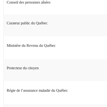
Conseil des personnes aînées
Curateur public du Québec
Ministère du Revenu du Québec
Protecteur du citoyen
Régie de l’assurance maladie du Québec