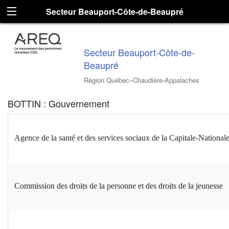
Secteur Beauport-Côte-de-Beaupré
Secteur Beauport-Côte-de-
Beaupré
Région Québec–Chaudière-Appalaches
BOTTIN : Gouvernement
Agence de la santé et des services sociaux de la Capitale-National
Commission des droits de la personne et des droits de la jeunesse