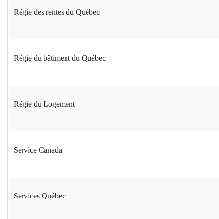
Régie des rentes du Québec
Régie du bâtiment du Québec
Régie du Logement
Service Canada
Services Québec