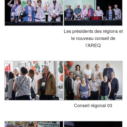
Les présidents des régions et
le nouveau conseil de
l’AREQ
Conseil régonal 03