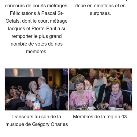
concours de courts métrages.
riche en émotions et en
Félicitations à Pascal St-
surprises.
Gelais, dont le court métrage
Jacques et Pierre-Paul a su
remporter le plus grand
nombre de votes de nos
membres.
Danseurs au son de la
Membres de la région 03.
musique de Grégory Charles