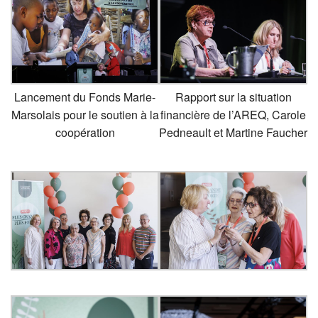
Lancement du Fonds Marie-
Rapport sur la situation
Marsolais pour le soutien à la
financière de l’AREQ, Carole
coopération
Pedneault et Martine Faucher