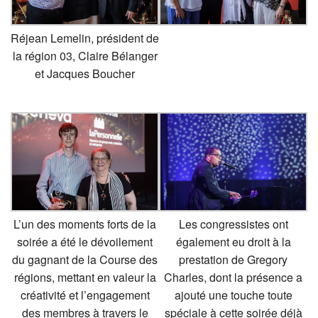
Réjean Lemelin, président de
la région 03, Claire Bélanger
et Jacques Boucher
L’un des moments forts de la
Les congressistes ont
soirée a été le dévoilement
également eu droit à la
du gagnant de la Course des
prestation de Gregory
régions, mettant en valeur la
Charles, dont la présence a
créativité et l’engagement
ajouté une touche toute
des membres à travers le
spéciale à cette soirée déjà