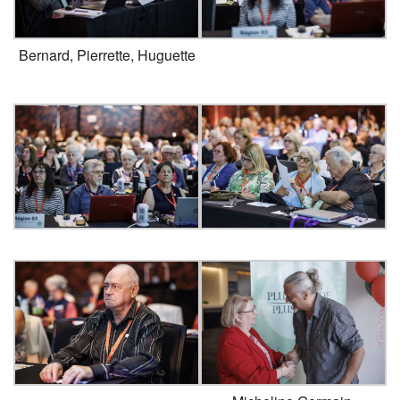
Bernard, Pierrette, Huguette