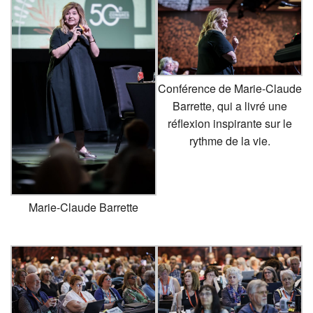
Conférence de Marie-Claude
Barrette, qui a livré une
réflexion inspirante sur le
rythme de la vie.
Marie-Claude Barrette