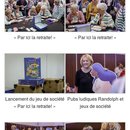
« Par ici la retraite! »
« Par ici la retraite! »
Lancement du jeu de société
Pubs ludiques Randolph et
« Par ici la retraite! »
jeux de société