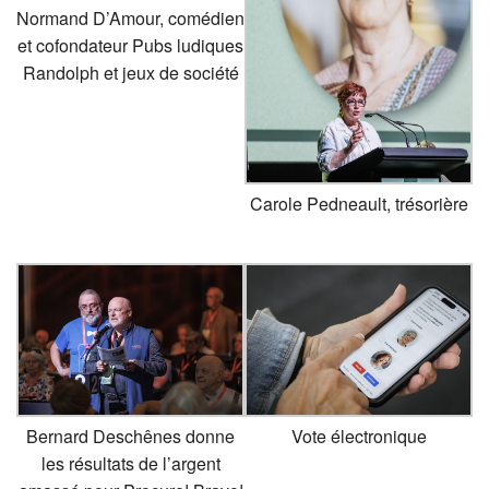
Normand D’Amour, comédien
et cofondateur Pubs ludiques
Randolph et jeux de société
Carole Pedneault, trésorière
Bernard Deschênes donne
Vote électronique
les résultats de l’argent