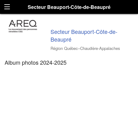
Secteur Beauport-Côte-de-Beaupré
Secteur Beauport-Côte-de-
Beaupré
Région Québec–Chaudière-Appalaches
Album photos 2024-2025