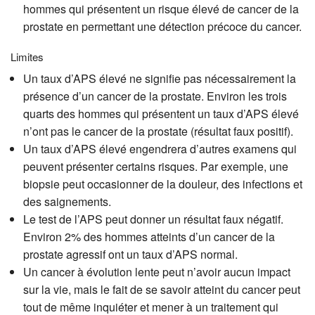
hommes qui présentent un risque élevé de cancer de la
prostate en permettant une détection précoce du cancer.
Limites
Un taux d’APS élevé ne signifie pas nécessairement la
présence d’un cancer de la prostate. Environ les trois
quarts des hommes qui présentent un taux d’APS élevé
n’ont pas le cancer de la prostate (résultat faux positif).
Un taux d’APS élevé engendrera d’autres examens qui
peuvent présenter certains risques. Par exemple, une
biopsie peut occasionner de la douleur, des infections et
des saignements.
Le test de l’APS peut donner un résultat faux négatif.
Environ 2% des hommes atteints d’un cancer de la
prostate agressif ont un taux d’APS normal.
Un cancer à évolution lente peut n’avoir aucun impact
sur la vie, mais le fait de se savoir atteint du cancer peut
tout de même inquiéter et mener à un traitement qui