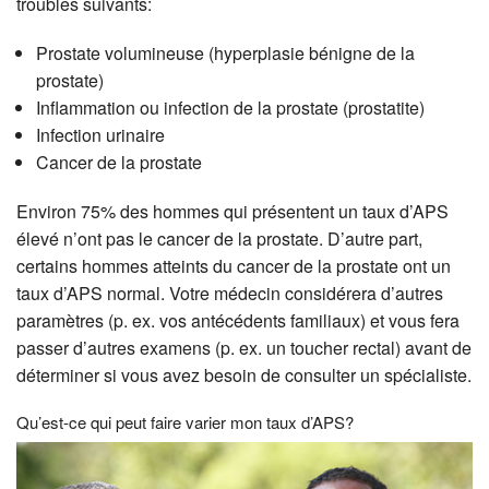
troubles suivants:
Prostate volumineuse (hyperplasie bénigne de la
prostate)
Inflammation ou infection de la prostate (prostatite)
Infection urinaire
Cancer de la prostate
Environ 75% des hommes qui présentent un taux d’APS
élevé n’ont pas le cancer de la prostate. D’autre part,
certains hommes atteints du cancer de la prostate ont un
taux d’APS normal. Votre médecin considérera d’autres
paramètres (p. ex. vos antécédents familiaux) et vous fera
passer d’autres examens (p. ex. un toucher rectal) avant de
déterminer si vous avez besoin de consulter un spécialiste.
Qu’est-ce qui peut faire varier mon taux d’APS?