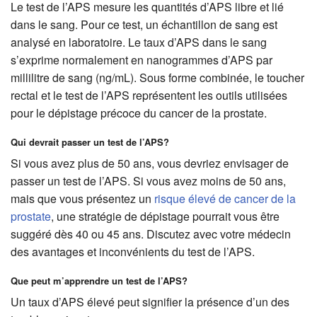
Le test de l’APS mesure les quantités d’APS libre et lié
dans le sang. Pour ce test, un échantillon de sang est
analysé en laboratoire. Le taux d’APS dans le sang
s’exprime normalement en nanogrammes d’APS par
millilitre de sang (ng/mL). Sous forme combinée, le toucher
rectal et le test de l’APS représentent les outils utilisées
pour le dépistage précoce du cancer de la prostate.
Qui devrait passer un test de l’APS?
Si vous avez plus de 50 ans, vous devriez envisager de
passer un test de l’APS. Si vous avez moins de 50 ans,
mais que vous présentez un
risque élevé de cancer de la
prostate
, une stratégie de dépistage pourrait vous être
suggéré dès 40 ou 45 ans. Discutez avec votre médecin
des avantages et inconvénients du test de l’APS.
Que peut m’apprendre un test de l’APS?
Un taux d’APS élevé peut signifier la présence d’un des