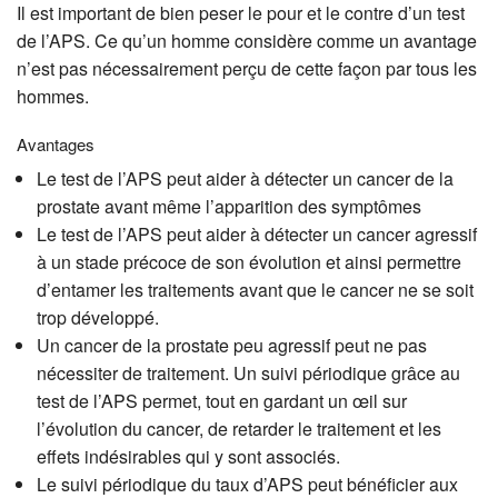
Il est important de bien peser le pour et le contre d’un test
de l’APS. Ce qu’un homme considère comme un avantage
n’est pas nécessairement perçu de cette façon par tous les
hommes.
Avantages
Le test de l’APS peut aider à détecter un cancer de la
prostate avant même l’apparition des symptômes
Le test de l’APS peut aider à détecter un cancer agressif
à un stade précoce de son évolution et ainsi permettre
d’entamer les traitements avant que le cancer ne se soit
trop développé.
Un cancer de la prostate peu agressif peut ne pas
nécessiter de traitement. Un suivi périodique grâce au
test de l’APS permet, tout en gardant un œil sur
l’évolution du cancer, de retarder le traitement et les
effets indésirables qui y sont associés.
Le suivi périodique du taux d’APS peut bénéficier aux