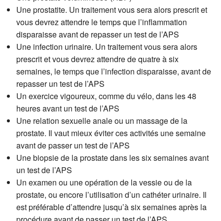
Une prostatite. Un traitement vous sera alors prescrit et
vous devrez attendre le temps que l’inflammation
disparaisse avant de repasser un test de l’APS
Une infection urinaire. Un traitement vous sera alors
prescrit et vous devrez attendre de quatre à six
semaines, le temps que l’infection disparaisse, avant de
repasser un test de l’APS
Un exercice vigoureux, comme du vélo, dans les 48
heures avant un test de l’APS
Une relation sexuelle anale ou un massage de la
prostate. Il vaut mieux éviter ces activités une semaine
avant de passer un test de l’APS
Une biopsie de la prostate dans les six semaines avant
un test de l’APS
Un examen ou une opération de la vessie ou de la
prostate, ou encore l’utilisation d’un cathéter urinaire. Il
est préférable d’attendre jusqu’à six semaines après la
procédure avant de passer un test de l’APS