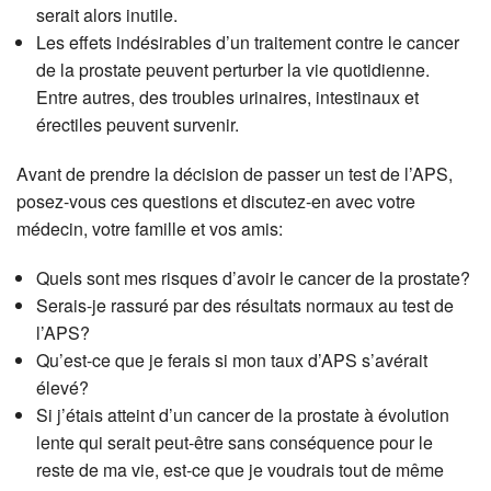
serait alors inutile.
Les effets indésirables d’un traitement contre le cancer
de la prostate peuvent perturber la vie quotidienne.
Entre autres, des troubles urinaires, intestinaux et
érectiles peuvent survenir.
Avant de prendre la décision de passer un test de l’APS,
posez-vous ces questions et discutez-en avec votre
médecin, votre famille et vos amis:
Quels sont mes risques d’avoir le cancer de la prostate?
Serais-je rassuré par des résultats normaux au test de
l’APS?
Qu’est-ce que je ferais si mon taux d’APS s’avérait
élevé?
Si j’étais atteint d’un cancer de la prostate à évolution
lente qui serait peut-être sans conséquence pour le
reste de ma vie, est-ce que je voudrais tout de même