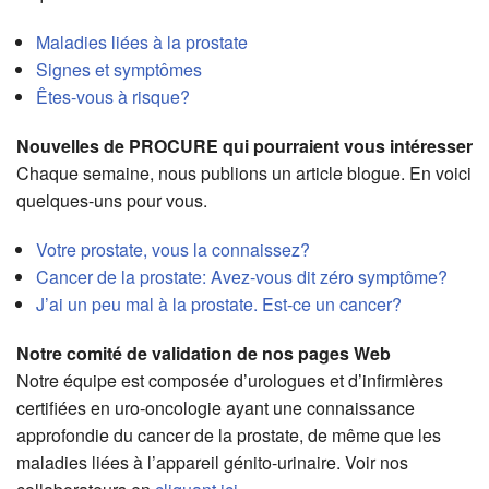
Maladies liées à la prostate
Signes et symptômes
Êtes-vous à risque?
Nouvelles de PROCURE qui pourraient vous intéresser
Chaque semaine, nous publions un article blogue. En voici
quelques-uns pour vous.
Votre prostate, vous la connaissez?
Cancer de la prostate: Avez-vous dit zéro symptôme?
J’ai un peu mal à la prostate. Est-ce un cancer?
Notre comité de validation de nos pages Web
Notre équipe est composée d’urologues et d’infirmières
certifiées en uro-oncologie ayant une connaissance
approfondie du cancer de la prostate, de même que les
maladies liées à l’appareil génito-urinaire. Voir nos