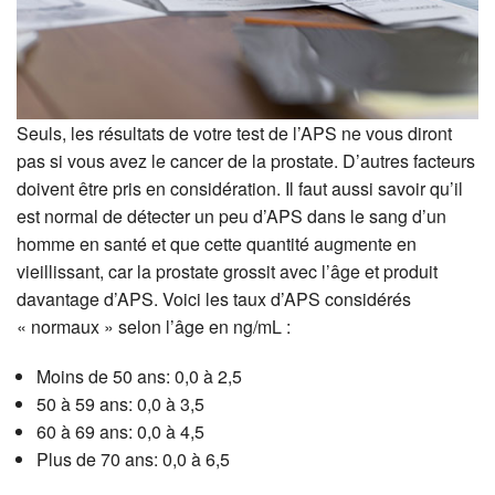
Seuls, les résultats de votre test de l’APS ne vous diront
pas si vous avez le cancer de la prostate. D’autres facteurs
doivent être pris en considération. Il faut aussi savoir qu’il
est normal de détecter un peu d’APS dans le sang d’un
homme en santé et que cette quantité augmente en
vieillissant, car la prostate grossit avec l’âge et produit
davantage d’APS. Voici les taux d’APS considérés
« normaux » selon l’âge en ng/mL :
Moins de 50 ans: 0,0 à 2,5
50 à 59 ans: 0,0 à 3,5
60 à 69 ans: 0,0 à 4,5
Plus de 70 ans: 0,0 à 6,5