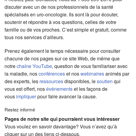
discuter avec un de nos professionnels de la santé
spécialisés en uro-oncologie. Ils sont là pour écouter,
soutenir et répondre à vos questions, celles de votre
famille ou de vos proches. C’est simple et gratuit, comme
tous nos services d’ailleurs.
Prenez également le temps nécessaire pour consulter
chacune de nos pages sur ce site Web, de même que
notre
chaîne YouTube
, question de vous familiariser avec
la maladie, nos
conférences
et nos
webinaires
animés par
des experts, les
ressources
disponibles, le
soutien
qui
vous est offert, nos
événements
et les façons de
vous
impliquer
pour faire avancer la cause.
Restez informé
Pages de notre site qui pourraient vous intéresser
Vous voulez en savoir davantage? Vous n’avez qu’à
cliquer sur un des liens ci-dessous.