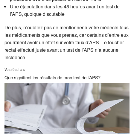
Une éjaculation dans les 48 heures avant un test de
l’APS, quoique discutable
De plus, n’oubliez pas de mentionner à votre médecin tous
les médicaments que vous prenez, car certains d’entre eux
pourraient avoir un effet sur votre taux d’APS. Le toucher
rectal effectué juste avant un test de l’APS n’a aucune
incidence
Vos résultats
Que signifient les résultats de mon test de l’APS?