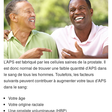
L’APS est fabriqué par les cellules saines de la prostate. Il
est donc normal de trouver une faible quantité d’APS dans
le sang de tous les hommes. Toutefois, les facteurs
suivants peuvent contribuer à augmenter votre taux d’APS
dans le sang:
Votre âge
Votre origine raciale
Une prostate volumineuse (HBP)