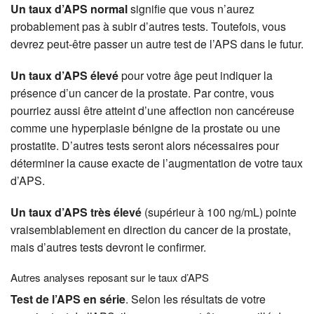
Un taux d’APS normal
signifie que vous n’aurez
probablement pas à subir d’autres tests. Toutefois, vous
devrez peut-être passer un autre test de l’APS dans le futur.
Un taux d’APS élevé
pour votre âge peut indiquer la
présence d’un cancer de la prostate. Par contre, vous
pourriez aussi être atteint d’une affection non cancéreuse
comme une hyperplasie bénigne de la prostate ou une
prostatite. D’autres tests seront alors nécessaires pour
déterminer la cause exacte de l’augmentation de votre taux
d’APS.
Un taux d’APS très élevé
(supérieur à 100 ng/mL) pointe
vraisemblablement en direction du cancer de la prostate,
mais d’autres tests devront le confirmer.
Autres analyses reposant sur le taux d’APS
Test de l’APS en série
. Selon les résultats de votre